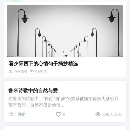
看夕阳西下的心情句子摘抄精选
文 . 语录说说
3560人阅读
鲁米诗歌中的自然与爱
在鲁米的诗歌中，“自然”与“爱”的关系被描绘得极为紧密且
富有哲理，自然不仅是他诗...
〔文〕网络
0
836人阅读