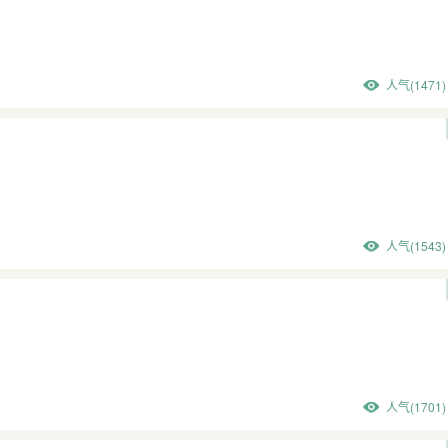
人气(1471)
人气(1543)
人气(1701)