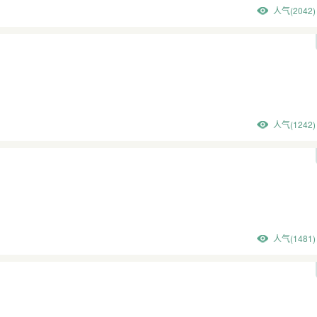
人气(2042)
人气(1242)
人气(1481)