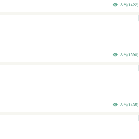
人气(1422)
人气(1390)
人气(1435)