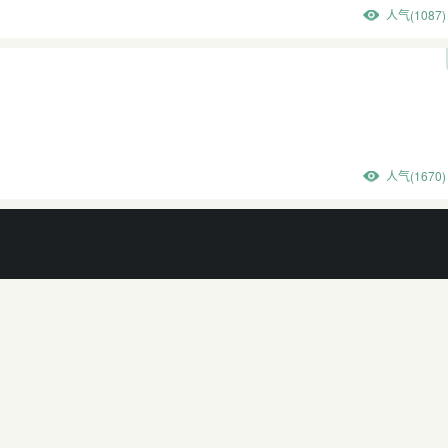
人气(1087)
人气(1670)