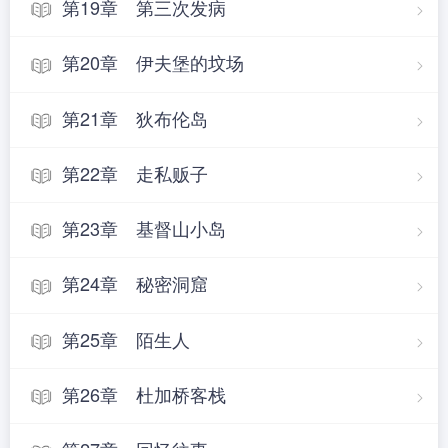
第19章 第三次发病
第20章 伊夫堡的坟场
第21章 狄布伦岛
第22章 走私贩子
第23章 基督山小岛
第24章 秘密洞窟
第25章 陌生人
第26章 杜加桥客栈