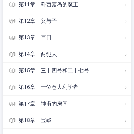
第11章 科西嘉岛的魔王
第12章 父与子
第13章 百日
第14章 两犯人
第15章 三十四号和二十七号
第16章 一位意大利学者
第17章 神甫的房间
第18章 宝藏