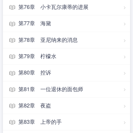
第76章 小卡瓦尔康蒂的进展
第77章 海黛
第78章 亚尼纳来的消息
第79章 柠檬水
第80章 控诉
第81章 一位退休的面包师
第82章 夜盗
第83章 上帝的手