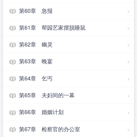
第60章 急报
第61章 帮园艺家摆脱睡鼠
第62章 幽灵
第63章 晚宴
第64章 乞丐
第65章 夫妇间的一幕
第66章 婚姻计划
第67章 检察官的办公室