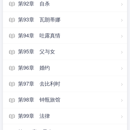
第92章 自杀
第93章 瓦朗蒂娜
第94章 吐露真情
第95章 父与女
第96章 婚约
第97章 去比利时
第98章 钟瓶旅馆
第99章 法律