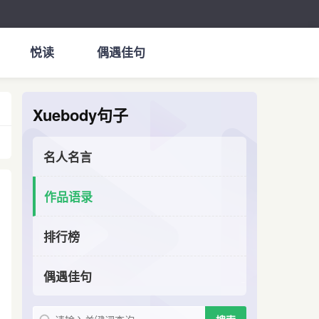
悦读
偶遇佳句
Xuebody句子
名人名言
作品语录
排行榜
偶遇佳句