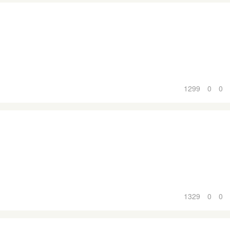
1299
0
0
1329
0
0