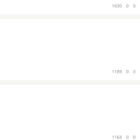
1630
0
0
1189
0
0
1164
0
0