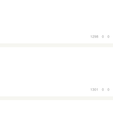
1298
0
0
1301
0
0