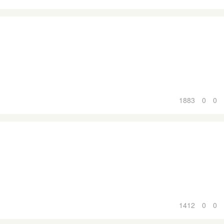
1883
0
0
1412
0
0